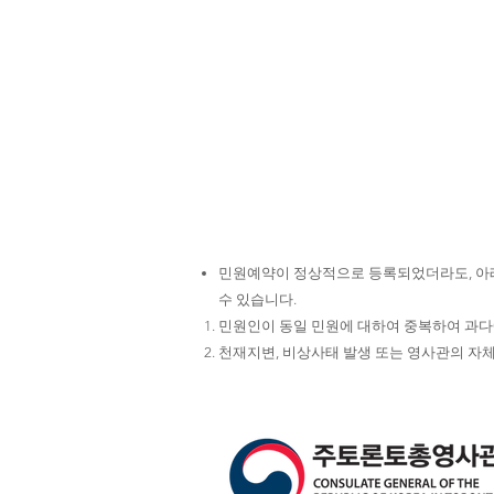
민원예약이 정상적으로 등록되었더라도, 아래
수 있습니다.
민원인이 동일 민원에 대하여 중복하여 과
천재지변, 비상사태 발생 또는 영사관의 자