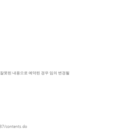
 잘못된 내용으로 예약된 경우 임의 변경될
87/contents.do