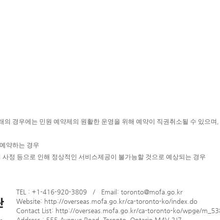
의 경우에는 민원 예약제의 원활한 운영을 위해 예약이 직권취소될 수 있으며,
다예약하는 경우
체 사정 등으로 인해 정상적인 서비스제공이 불가능할 것으로 예상되는 경우
TEL : +1-416-920-3809 / Email:
toronto@mofa.go.kr
​Website:
http://overseas.mofa.go.kr/ca-toronto-ko/index.do
Contact List:
http://overseas.mofa.go.kr/ca-toronto-ko/wpge/m_53
Address : 555 Avenue Road, Toronto, Ontario M4V 2J7