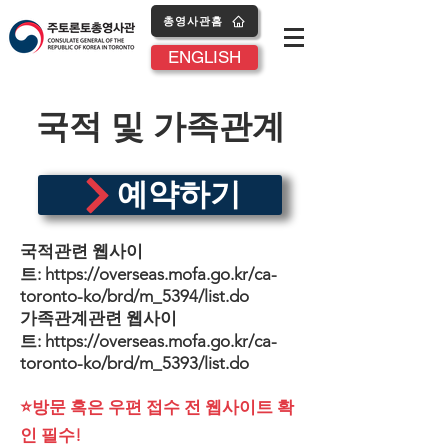
총영사관홈
ENGLISH
​국적 및 가족관계
예약하기
국적관련 웹사이
트:
https://overseas.mofa.go.kr/ca-
toronto-ko/brd/m_5394/list.do
​가족관계관련 웹사이
트:
https://overseas.mofa.go.kr/ca-
toronto-ko/brd/m_5393/list.do
⭐방문 혹은 우편 접수 전 웹사이트 확
인 필수!