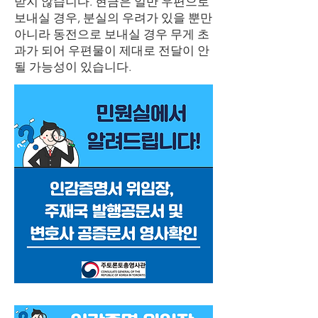
받지 않습니다. 현금은 일반 우편으로
보내실 경우, 분실의 우려가 있을 뿐만
아니라 동전으로 보내실 경우 무게 초
과가 되어 우편물이 제대로 전달이 안
될 가능성이 있습니다. ​