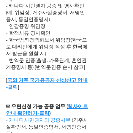
- 캐나다 시민권자 공증 및 영사확인
(예. 위임장, 거주사실증명서, 서명인
증서, 동일인증명서)
- 인감증명 위임장
- 학적서류 영사확인
- 한국범죄경력회보서 위임장(한국으
로 대리인에게 위임장 작성 후 한국에
서 발급을 원할 시)
- 번역문 인증(출생, 가족관계, 혼인관
계증명서 등) [번역문인증 순서 참고]
[
국외 거주 국가유공자 신상신고 안내
-클릭
]
✉ 우편신청 가능 공증 업무 (
웹사이트
안내 확인하기-클릭
)
-
캐나다시민권자의 공증사무
(거주사
실확인서, 동일인증명서, 서명인증서