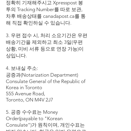
정확히 기재해주시고 Xpresspost 봉
투의 Tracking Number를 따로 보관,
차후 배송상태를 canadapost.ca를 통
해 직접 확인하실 수 있습니다.
3. 우편 접수 시, 처리 소요기간은 우편
배송기간을 제외하고 최소 3일(우편
상황, 미비 서류 등으로 연장 가능)이
상입니다.
4. 보내실 주소:
공증과(Notarization Department)
Consulate General of the Republic of
Korea in Toronto
555 Avenue Road,
Toronto, ON M4V 2J7
5. 공증 수수료는 Money
Order(payable to "Korean
Consulate")가 원칙이며, 개인수표는