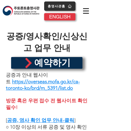
총영사관홈
ENGLISH
공증/영사확인/신상신
고 업무 안내
예약하기
공증과 안내 웹사이
트
https://overseas.mofa.go.kr/ca-
toronto-ko/brd/m_5391/list.do
방문 혹은 우편 접수 전 웹사이트 확인
필수!
[
공증, 영사 확인 업무 안내-클릭
]
○ 10장 이상의 서류 공증 및 영사 확인