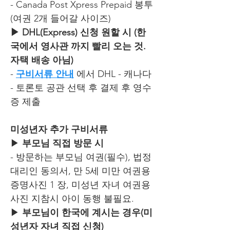
- Canada Post Xpress Prepaid 봉투
(여권 2개 들어갈 사이즈)
▶ DHL(Express) 신청 원할 시 (한
국에서 영사관 까지 빨리 오는 것.
자택 배송 아님)
-
구비서류 안내
​ 에서 DHL - 캐나다
- 토론토 공관 선택 후 결제 후 영수
증 제출
미성년자 추가 구비서류
▶
부모님 직접 방문 시
- 방문하는 부모님 여권(필수), 법정
대리인 동의서, 만 5세 미만 여권용
증명사진 1 장, 미성년 자녀 여권용
사진 지참시 아이 동행 불필요.
▶
부모님이 한국에 계시는 경우(미
성년자 자녀 직접 신청)