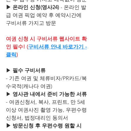
▶ 온라인 신청(영사24)
- 온라인 발
급 여권 픽업 예약 후 예약시간에
구비서류 가지고 방문
여권 신청 시 구비서류
웹사이트 확
인 필수! (
구비서류 안내 바로가기 -
클릭
)
▶
필수 구비서류
- 기존 여권 및 체류비자/PR카드/복
수국적(캐나다 여권)
▶
영사관 내에서 준비 가능한 서류
- 여권신청서, 복사, 프린트, 만 5세
이상 여권사진 촬영 가능, 우편수령
신청서, 법정대리인 동의서
▶ 방문신청 후 우편수령 원할 시